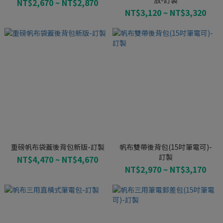
放-訂製
NT$2,670 ~ NT$2,870
NT$3,120 ~ NT$3,320
重磅帆布袋蓋後背包新版-訂製
帆布雙帶後背包(15吋筆電可)-
訂製
NT$4,470 ~ NT$4,670
NT$2,970 ~ NT$3,170