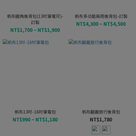
帆布圓角後背包(13吋筆電可)-
帆布多功能兩用後背包-訂製
訂製
NT$4,300 ~ NT$4,500
NT$1,700 ~ NT$1,900
帆布13吋-16吋筆電包
帆布翻蓋旅行後背包
NT$990 ~ NT$1,180
NT$1,780