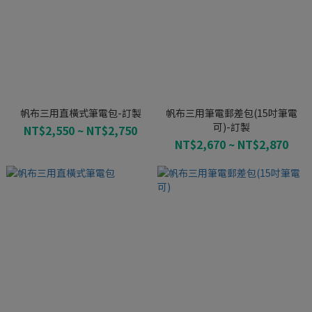
帆布三用直橫式筆電包-訂製
帆布三用筆電郵差包(15吋筆電
可)-訂製
NT$2,550 ~ NT$2,750
NT$2,670 ~ NT$2,870