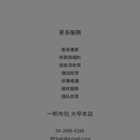
更多服務
會員優惠
條款與細則
退換貨政策
運送政策
保養維護
維修服務
隱私政策
一帆布包 大甲本店
04-2686-0266
ifftbag@gmail.com