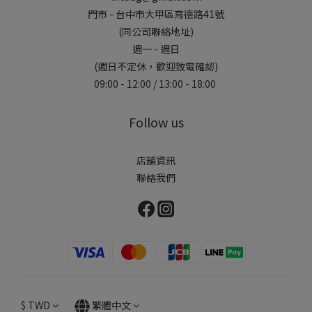
門市 - 台中市大甲區育德路41號
(同公司聯絡地址)
週一 - 週日
(週日不定休，歡迎致電確認)
09:00 - 12:00 / 13:00 - 18:00
Follow us
店舖資訊
聯絡我們
$
TWD
繁體中文