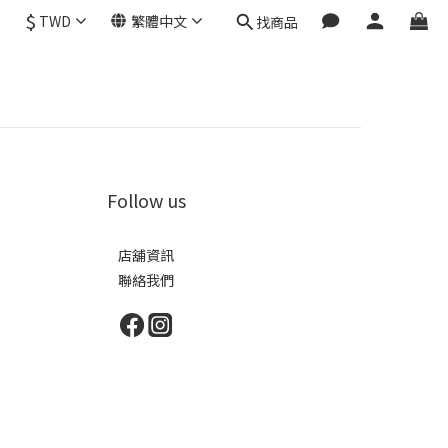
$
TWD
繁體中文
找商品
Follow us
店舖資訊
聯絡我們