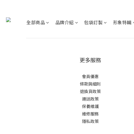
全部商品
品牌介紹
包袋訂製
形象特輯
更多服務
會員優惠
條款與細則
退換貨政策
運送政策
保養維護
維修服務
隱私政策