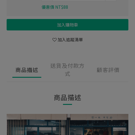
優惠價 NT$88
加入購物車
加入追蹤清單
送貨及付款方
商品描述
顧客評價
式
商品描述