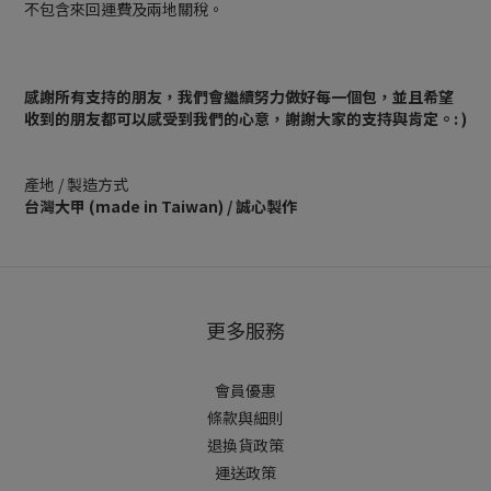
不包含來回運費及兩地關稅。
感謝所有支持的朋友，我們會繼續努力做好每一個包，並且希望
收到的朋友都可以感受到我們的心意，謝謝大家的支持與肯定。: )
產地 / 製造方式
台灣大甲 (made in Taiwan) / 誠心製作
更多服務
會員優惠
條款與細則
退換貨政策
運送政策