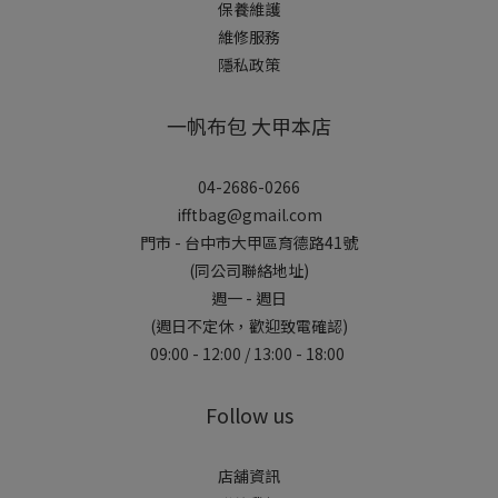
保養維護
維修服務
隱私政策
一帆布包 大甲本店
04-2686-0266
ifftbag@gmail.com
門市 - 台中市大甲區育德路41號
(同公司聯絡地址)
週一 - 週日
(週日不定休，歡迎致電確認)
09:00 - 12:00 / 13:00 - 18:00
Follow us
店舖資訊