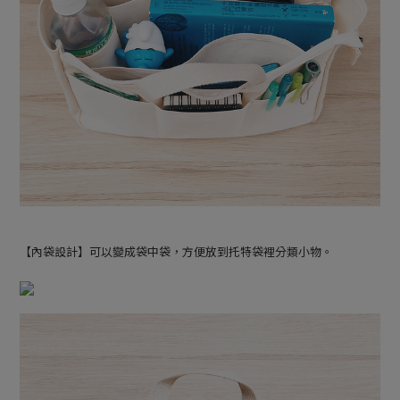
【內袋設計】可以變成袋中袋，方便放到托特袋裡分類小物。