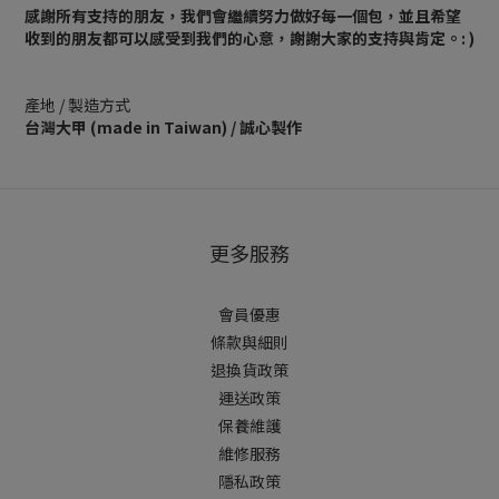
感謝所有支持的朋友，我們會繼續努力做好每一個包，並且希望
收到的朋友都可以感受到我們的心意，謝謝大家的支持與肯定。: )
產地 / 製造方式
台灣大甲 (made in Taiwan) / 誠心製作
更多服務
會員優惠
條款與細則
退換貨政策
運送政策
保養維護
維修服務
隱私政策