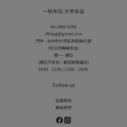
一帆布包 大甲本店
04-2686-0266
ifftbag@gmail.com
門市 - 台中市大甲區育德路41號
(同公司聯絡地址)
週一 - 週日
(週日不定休，歡迎致電確認)
09:00 - 12:00 / 13:00 - 18:00
Follow us
店舖資訊
聯絡我們