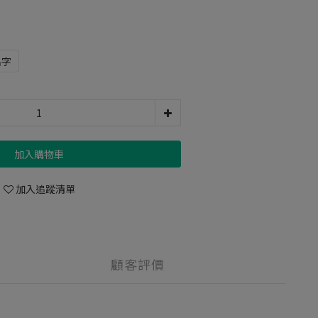
名字
加入購物車
加入追蹤清單
顧客評價