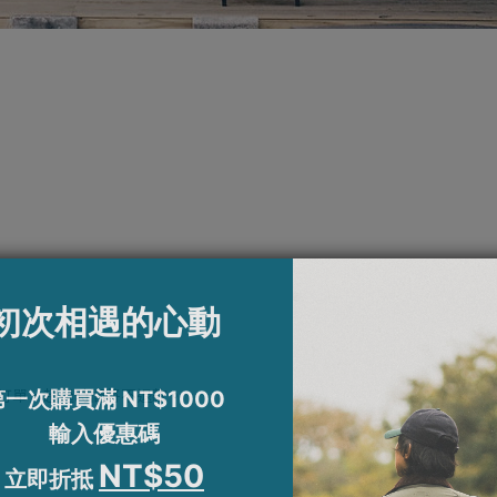
訂單，超過時間將不退款。