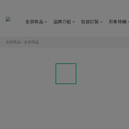
全部商品
品牌介紹
包袋訂製
形象特輯
全部商品
/
全部商品