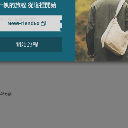
您的需求後再下單購買。
井然有序