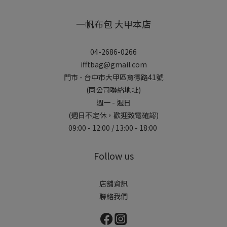
一帆布包 大甲本店
04-2686-0266
ifftbag@gmail.com
門市 - 台中市大甲區育德路41號
(同公司聯絡地址)
週一 - 週日
(週日不定休，歡迎致電確認)
09:00 - 12:00 / 13:00 - 18:00
Follow us
店舖資訊
聯絡我們