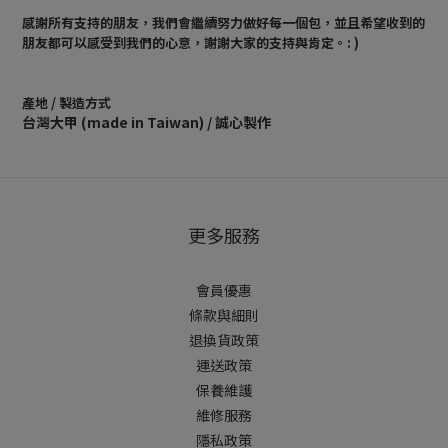
感謝所有支持的朋友，我們會繼續努力做好每一個包，並且希望收到的
朋友都可以感受到我們的心意，謝謝大家的支持與肯定。: )
產地 / 製造方式
台灣大甲 (made in Taiwan) / 誠心製作
更多服務
會員優惠
條款與細則
退換貨政策
運送政策
保養維護
維修服務
隱私政策