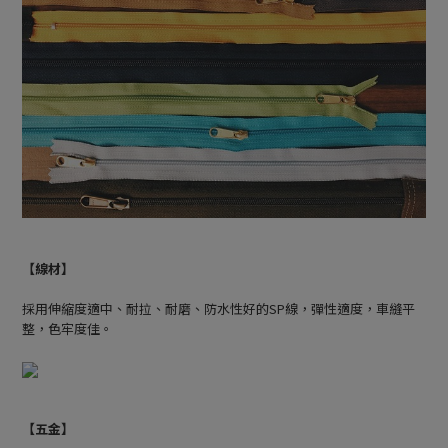
【線材】
採用伸縮度適中、耐拉、耐磨、防水性好的SP線，彈性適度，車縫平
整，色牢度佳。
【五金】