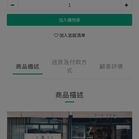
加入購物車
加入追蹤清單
送貨及付款方
商品描述
顧客評價
式
商品描述