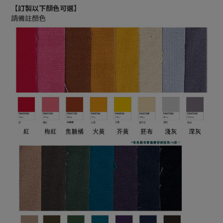
【訂製以下顏色可選】
請備註顏色