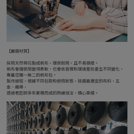
【嚴選材質】
採用天然棉花製成帆布，環保耐用，且不易損壞。
帆布會隨使用變得柔軟，也會依習慣和環境差別產生不同變化，
專屬您獨一無二的帆布包。
製作過程，根據不同包款和使用狀態，挑選最適宜的布料、五
金、織帶，
透過老匠師多年累積而成的熟練技法，精心車縫。