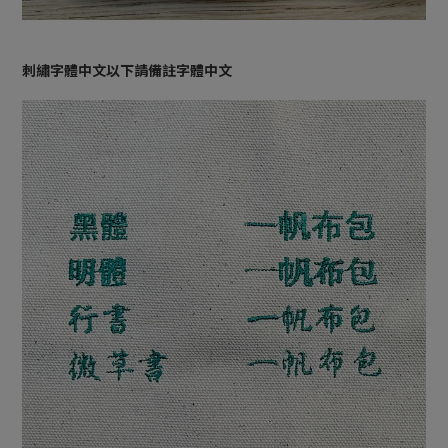
刺繡字體中文以下請備註字體中文