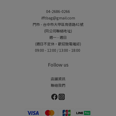
04-2686-0266
ifftbag@gmail.com
門市 - 台中市大甲區育德路41號
(同公司聯絡地址)
週一 - 週日
(週日不定休，歡迎致電確認)
09:00 - 12:00 / 13:00 - 18:00
Follow us
店舖資訊
聯絡我們