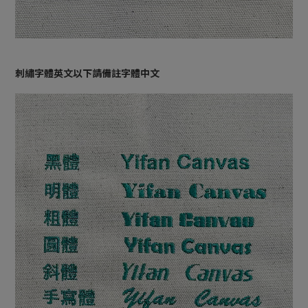
刺繡字體英文以下請備註字體中文