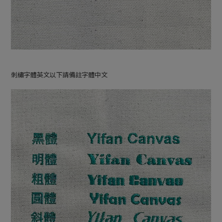
刺繡字體英文以下請備註字體中文