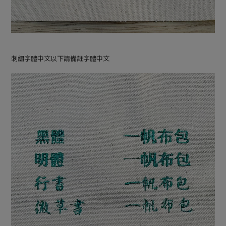
刺繡字體中文以下請備註字體中文