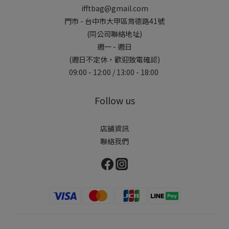
ifftbag@gmail.com
門市 - 台中市大甲區育德路41號
(同公司聯絡地址)
週一 - 週日
(週日不定休，歡迎致電確認)
09:00 - 12:00 / 13:00 - 18:00
Follow us
店舖資訊
聯絡我們