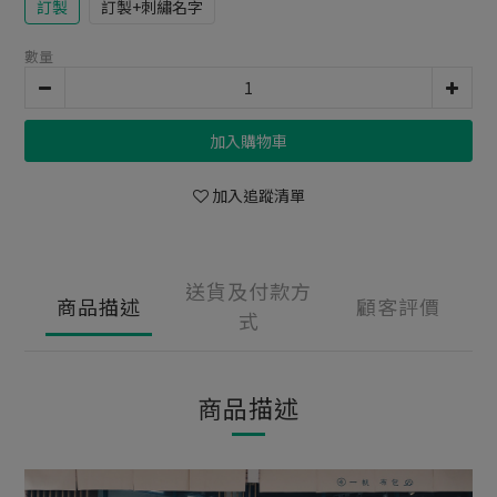
訂製
訂製+刺繡名字
數量
加入購物車
加入追蹤清單
送貨及付款方
商品描述
顧客評價
式
商品描述