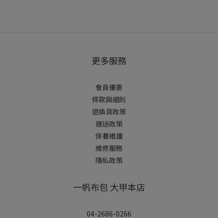
更多服務
會員優惠
條款與細則
退換貨政策
運送政策
保養維護
維修服務
隱私政策
一帆布包 大甲本店
04-2686-0266