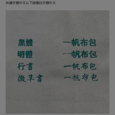
刺繡字體中文以下請備註字體中文