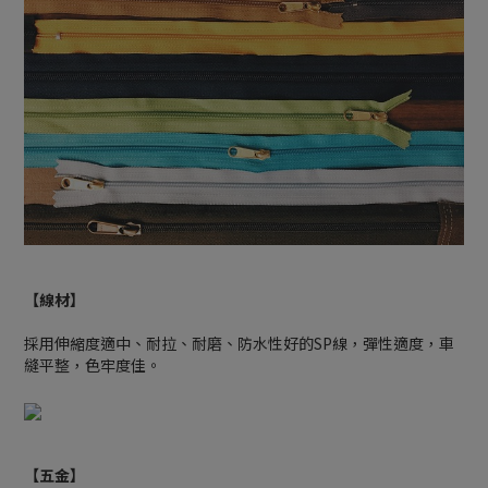
【線材】
採用伸縮度適中、耐拉、耐磨、防水性好的SP線，彈性適度，車
縫平整，色牢度佳。
【五金】