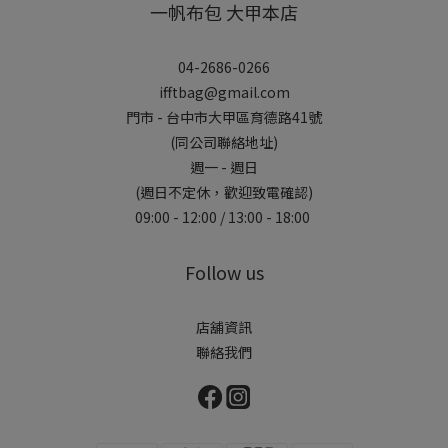
一帆布包 大甲本店
04-2686-0266
ifftbag@gmail.com
門市 - 台中市大甲區育德路41號
(同公司聯絡地址)
週一 - 週日
(週日不定休，歡迎致電確認)
09:00 - 12:00 / 13:00 - 18:00
Follow us
店舖資訊
聯絡我們