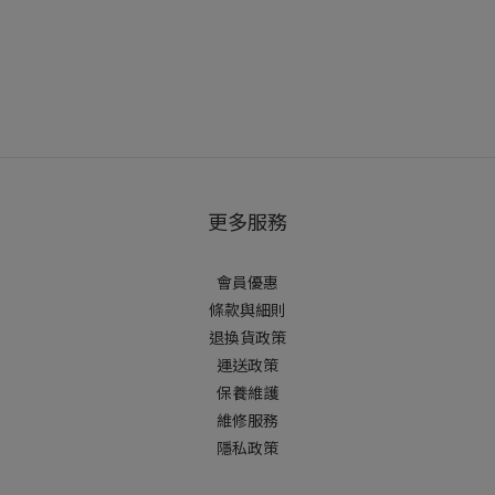
更多服務
會員優惠
條款與細則
退換貨政策
運送政策
保養維護
維修服務
隱私政策