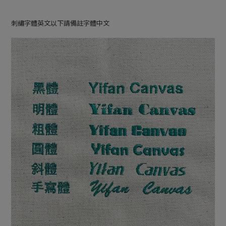
刺繡字體英文以下請備註字體中文