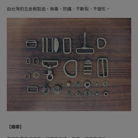
由台灣的五金廠製造，無毒、防鏽、不斷裂、不變形。
【織帶】