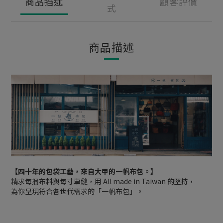
商品描述
顧客評價
式
商品描述
【四十年的包袋工藝，來自大甲的一帆布包。】
精求每捆布料與每寸車縫，用 All made in Taiwan 的堅持，
為你呈現符合各世代需求的「一帆布包」。