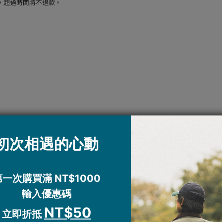
，超過時間將不退款。