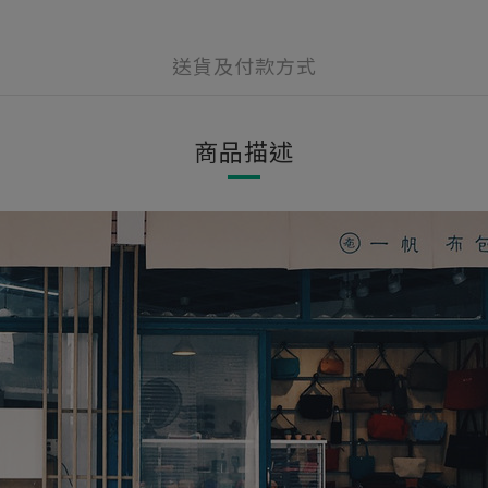
送貨及付款方式
商品描述