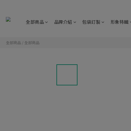
全部商品
品牌介紹
包袋訂製
形象特輯
全部商品
/
全部商品