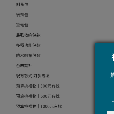
側背包
後背包
筆電包
最強收納包款
多種功能包款
防水帆布包款
台味設計
現有款式 訂製專區
預算挑禮物｜300元有找
預算挑禮物｜500元有找
預算挑禮物｜1000元有找