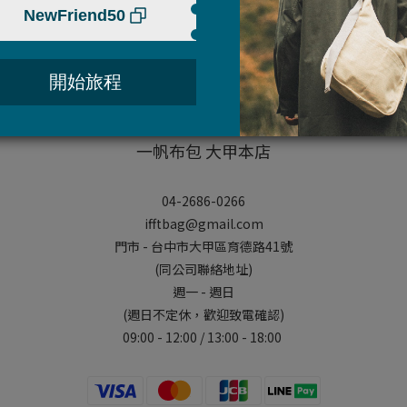
一帆布包 大甲本店
04-2686-0266
ifftbag@gmail.com
門市 - 台中市大甲區育德路41號
(同公司聯絡地址)
週一 - 週日
(週日不定休，歡迎致電確認)
09:00 - 12:00 / 13:00 - 18:00