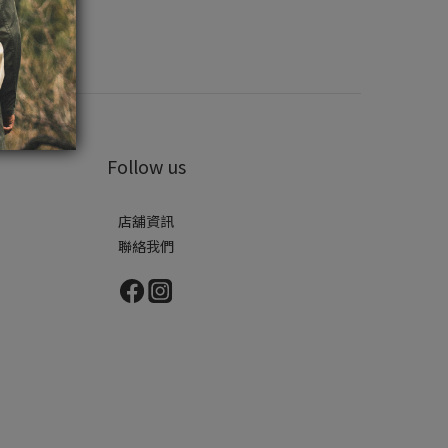
Follow us
店舖資訊
聯絡我們