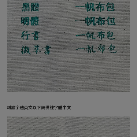
刺繡字體英文以下請備註字體中文