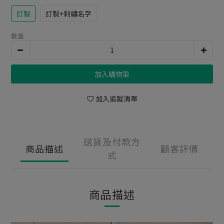
訂製
訂製+刺繡名字
數量
加入購物車
加入追蹤清單
送貨及付款方
商品描述
顧客評價
式
商品描述