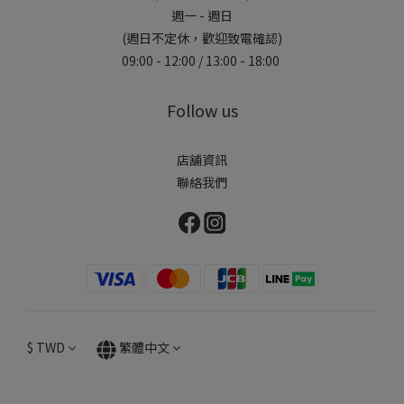
週一 - 週日
(週日不定休，歡迎致電確認)
09:00 - 12:00 / 13:00 - 18:00
Follow us
店舖資訊
聯絡我們
$
TWD
繁體中文