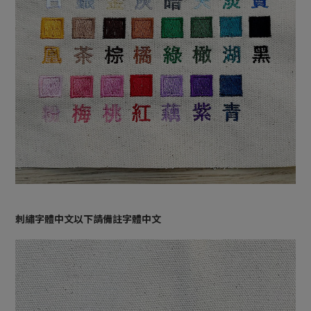
刺繡字體中文以下請備註字體中文