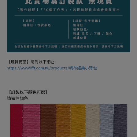
【現貨商品】
請到以下網址
https://www.ifft.com.tw/products/帆布經典小背包
【訂製以下顏色可選】
請備註顏色