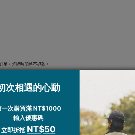
訂單，超過時間將不退款。
請確認您的需求後再下單購買。