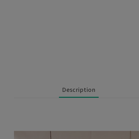
Description