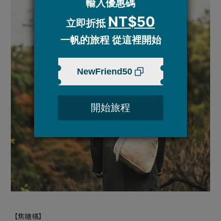
【焦糖橘】