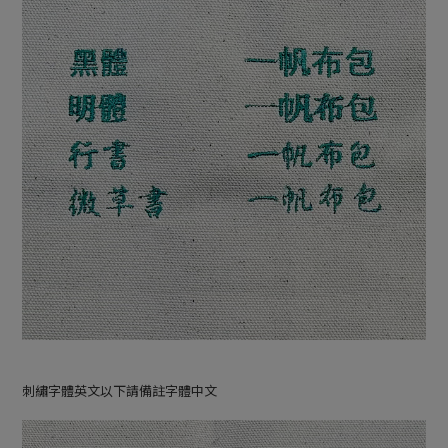
刺繡字體英文以下請備註字體中文