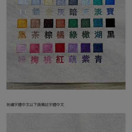
刺繡字體中文以下請備註字體中文