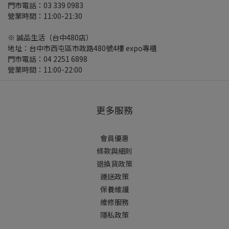
門市電話：03 339 0983
營業時間：11:00-21:30
※ 誠品生活（台中480店）
地址：台中市西屯區市政路480號4樓 expo專櫃
門市電話：04 2251 6898
營業時間：11:00-22:00
更多服務
會員優惠
條款與細則
退換貨政策
運送政策
保養維護
維修服務
隱私政策