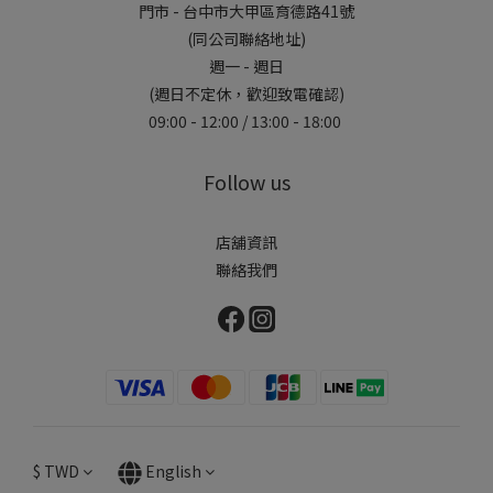
門市 - 台中市大甲區育德路41號
(同公司聯絡地址)
週一 - 週日
(週日不定休，歡迎致電確認)
09:00 - 12:00 / 13:00 - 18:00
Follow us
店舖資訊
聯絡我們
$
TWD
English